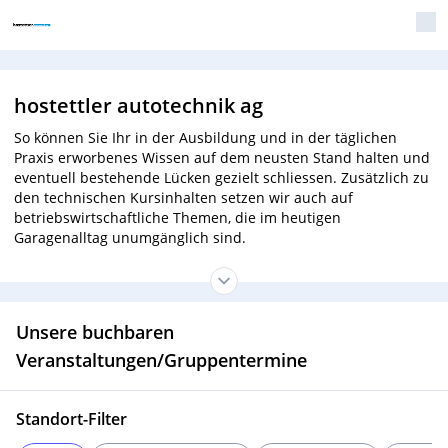
hostettler autotechnik ag
So können Sie Ihr in der Ausbildung und in der täglichen
Praxis erworbenes Wissen auf dem neusten Stand halten und
eventuell bestehende Lücken gezielt schliessen. Zusätzlich zu
den technischen Kursinhalten setzen wir auch auf
betriebswirtschaftliche Themen, die im heutigen
Garagenalltag unumgänglich sind.
Unsere buchbaren
Veranstaltungen/Gruppentermine
Standort-Filter