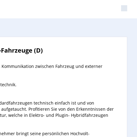
-Fahrzeuge (D)
 Kommunikation zwischen Fahrzeug und externer
technik.
dardfahrzeugen technisch einfach ist
und von
aufgetaucht. Profitieren Sie
von den Erkenntnissen der
tur,
welche in Elektro- und Plugin-
Hybridfahrzeugen
lnehmer bringt seine persönlichen Hochvolt-