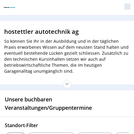
hostettler autotechnik ag
So können Sie Ihr in der Ausbildung und in der täglichen
Praxis erworbenes Wissen auf dem neusten Stand halten und
eventuell bestehende Lücken gezielt schliessen. Zusätzlich zu
den technischen Kursinhalten setzen wir auch auf
betriebswirtschaftliche Themen, die im heutigen
Garagenalltag unumgänglich sind.
Unsere buchbaren
Veranstaltungen/Gruppentermine
Standort-Filter