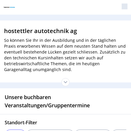
hostettler autotechnik ag
So können Sie Ihr in der Ausbildung und in der täglichen
Praxis erworbenes Wissen auf dem neusten Stand halten und
eventuell bestehende Lücken gezielt schliessen. Zusätzlich zu
den technischen Kursinhalten setzen wir auch auf
betriebswirtschaftliche Themen, die im heutigen
Garagenalltag unumgänglich sind.
Unsere buchbaren
Veranstaltungen/Gruppentermine
Standort-Filter