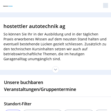
hostettler autotechnik ag
So können Sie Ihr in der Ausbildung und in der täglichen
Praxis erworbenes Wissen auf dem neusten Stand halten und
eventuell bestehende Lücken gezielt schliessen. Zusätzlich zu
den technischen Kursinhalten setzen wir auch auf
betriebswirtschaftliche Themen, die im heutigen
Garagenalltag unumgänglich sind.
Unsere buchbaren
Veranstaltungen/Gruppentermine
Standort-Filter