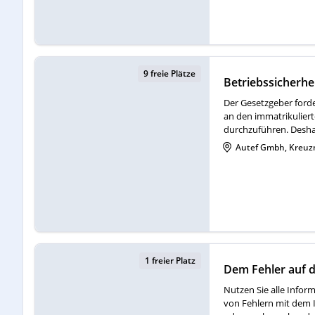
9 freie Plätze
Betriebssicherhe
Der Gesetzgeber forde
an den immatrikuliert
durchzuführen. Deshalb
Autef Gmbh, Kreuz
1 freier Platz
Dem Fehler auf d
Nutzen Sie alle Inform
von Fehlern mit dem 