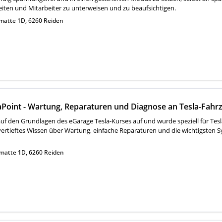
ten und Mitarbeiter zu unterweisen und zu beaufsichtigen.
matte 1D, 6260 Reiden
Point - Wartung, Reparaturen und Diagnose an Tesla-Fahr
uf den Grundlagen des eGarage Tesla-Kurses auf und wurde speziell für Tesl
ertieftes Wissen über Wartung, einfache Reparaturen und die wichtigsten S
matte 1D, 6260 Reiden