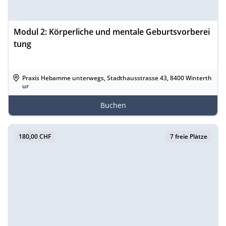
Modul 2: Körperliche und mentale Geburtsvorberei
tung
Praxis Hebamme unterwegs, Stadthausstrasse 43, 8400 Winterth
ur
Buchen
180,00 CHF
7 freie Plätze