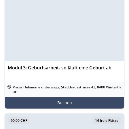
Modul 3: Geburtsarbeit- so läuft eine Geburt ab
Praxis Hebamme unterwegs, Stadthausstrasse 43, 8400 Winterth
ur
Buchen
90,00 CHF
14 freie Plätze