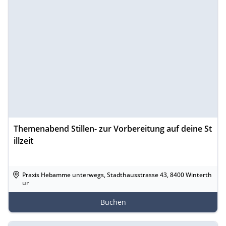
Themenabend Stillen- zur Vorbereitung auf deine St
illzeit
Praxis Hebamme unterwegs, Stadthausstrasse 43, 8400 Winterth
ur
Buchen