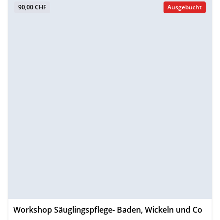
90,00 CHF
Ausgebucht
Workshop Säuglingspflege- Baden, Wickeln und Co