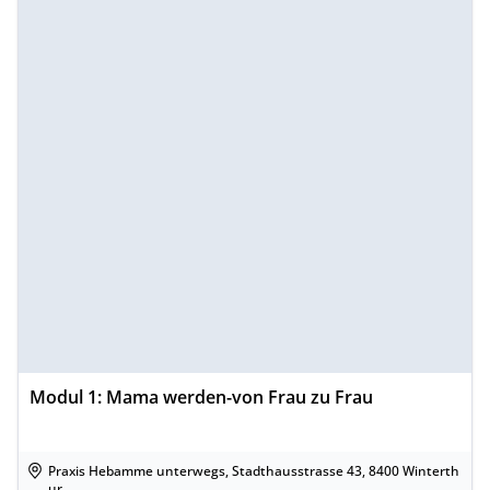
Modul 1: Mama werden-von Frau zu Frau
Praxis Hebamme unterwegs, Stadthausstrasse 43, 8400 Winterth
ur