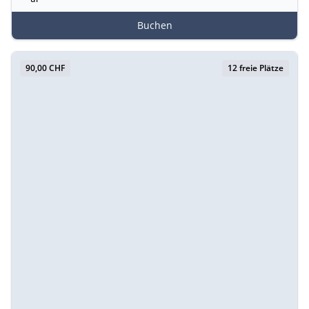
Buchen
90,00 CHF
12 freie Plätze