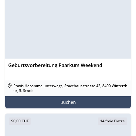
Geburtsvorbereitung Paarkurs Weekend
Praxis Hebamme unterwegs, Stadthausstrasse 43, 8400 Winterth
ur, 5. Stock
Buchen
90,00 CHF
14 freie Plätze