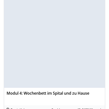
Modul 4: Wochenbett im Spital und zu Hause