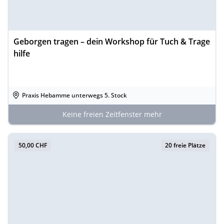
Geborgen tragen – dein Workshop für Tuch & Trage
hilfe
Praxis Hebamme unterwegs 5. Stock
Keine freien Zeitfenster mehr
50,00 CHF
20 freie Plätze