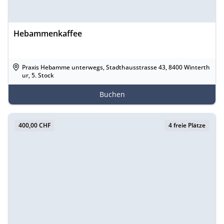
Hebammenkaffee
Praxis Hebamme unterwegs, Stadthausstrasse 43, 8400 Winterth
ur, 5. Stock
Buchen
400,00 CHF
4 freie Plätze