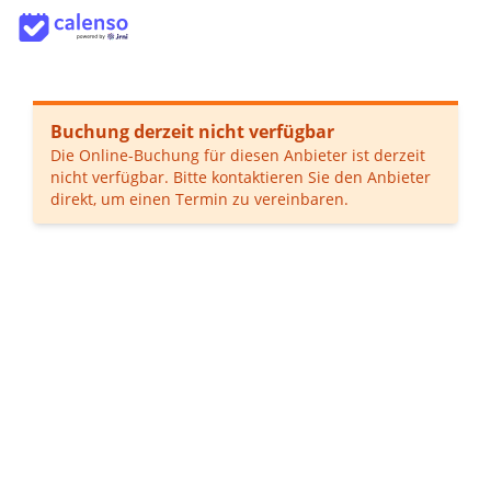
Buchung derzeit nicht verfügbar
Die Online-Buchung für diesen Anbieter ist derzeit
nicht verfügbar. Bitte kontaktieren Sie den Anbieter
direkt, um einen Termin zu vereinbaren.