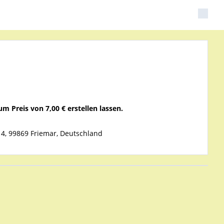
m Preis von 7,00 € erstellen lassen.