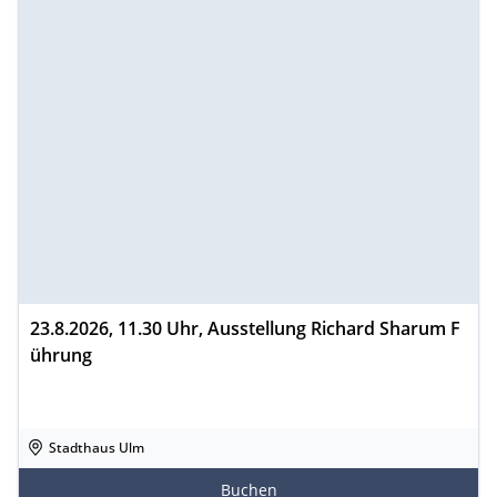
23.8.2026, 11.30 Uhr, Ausstellung Richard Sharum F
ührung
Stadthaus Ulm
Buchen