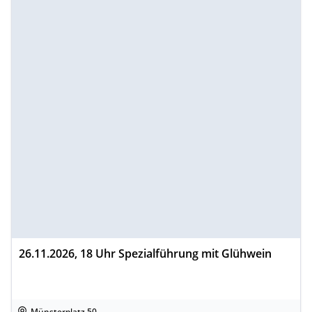
26.11.2026, 18 Uhr Spezialführung mit Glühwein
Münsterplatz 50