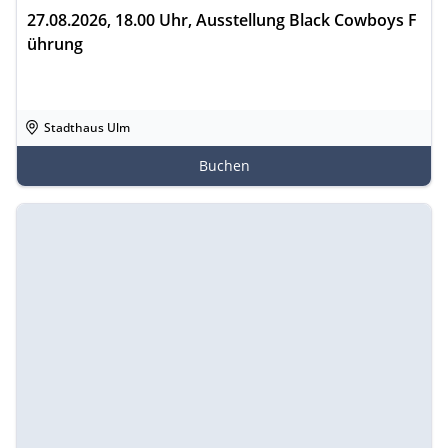
27.08.2026, 18.00 Uhr, Ausstellung Black Cowboys F
ührung
Stadthaus Ulm
Buchen