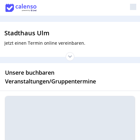
Stadthaus Ulm
Jetzt einen Termin online vereinbaren.
Unsere buchbaren
Veranstaltungen/Gruppentermine