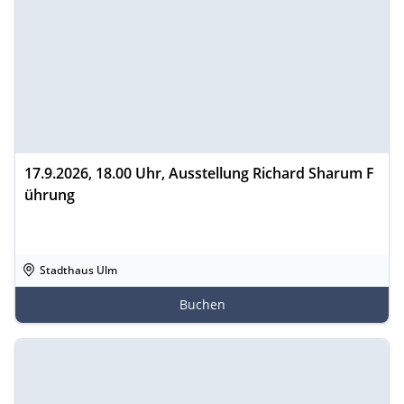
17.9.2026, 18.00 Uhr, Ausstellung Richard Sharum F
ührung
Stadthaus Ulm
Buchen