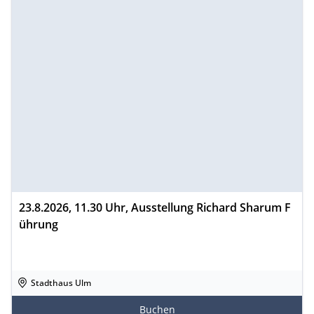
23.8.2026, 11.30 Uhr, Ausstellung Richard Sharum F
ührung
Stadthaus Ulm
Buchen