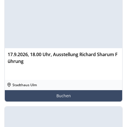
17.9.2026, 18.00 Uhr, Ausstellung Richard Sharum F
ührung
Stadthaus Ulm
Buchen