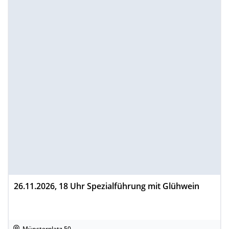
26.11.2026, 18 Uhr Spezialführung mit Glühwein
Münsterplatz 50