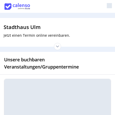
Stadthaus Ulm
Jetzt einen Termin online vereinbaren.
Unsere buchbaren
Veranstaltungen/Gruppentermine