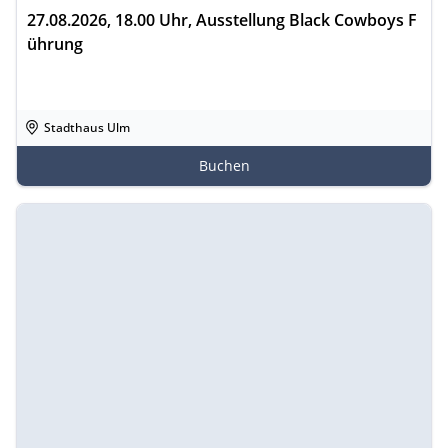
27.08.2026, 18.00 Uhr, Ausstellung Black Cowboys F
ührung
Stadthaus Ulm
Buchen