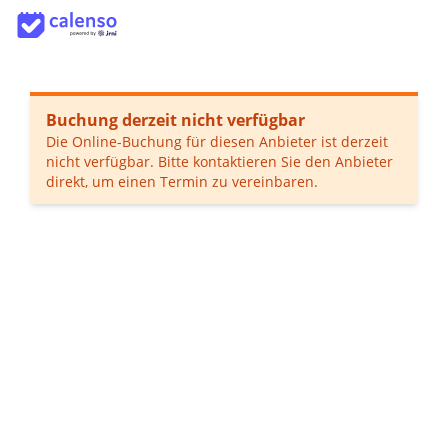
Buchung derzeit nicht verfügbar
Die Online-Buchung für diesen Anbieter ist derzeit
nicht verfügbar. Bitte kontaktieren Sie den Anbieter
direkt, um einen Termin zu vereinbaren.