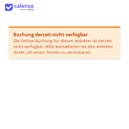
Buchung derzeit nicht verfügbar
Die Online-Buchung für diesen Anbieter ist derzeit
nicht verfügbar. Bitte kontaktieren Sie den Anbieter
direkt, um einen Termin zu vereinbaren.