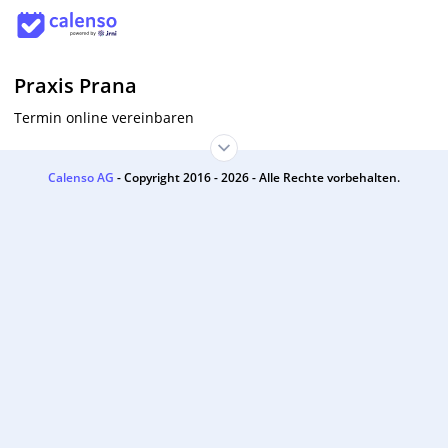
Praxis Prana
Termin online vereinbaren
Calenso AG
- Copyright 2016 - 2026 - Alle Rechte vorbehalten.