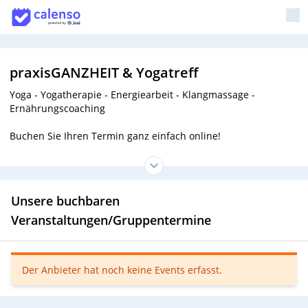
praxisGANZHEIT & Yogatreff
Yoga - Yogatherapie - Energiearbeit - Klangmassage -
Ernährungscoaching
Buchen Sie Ihren Termin ganz einfach online!
Unsere buchbaren
Veranstaltungen/Gruppentermine
Der Anbieter hat noch keine Events erfasst.