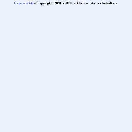
Calenso AG
- Copyright 2016 - 2026 - Alle Rechte vorbehalten.