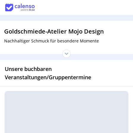
Goldschmiede-Atelier Mojo Design
Nachhaltiger Schmuck für besondere Momente
Unsere buchbaren
Veranstaltungen/Gruppentermine