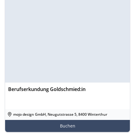
Berufserkundung Goldschmied:in
mojo design GmbH, Neugutstrasse 5, 8400 Winterthur
Buchen