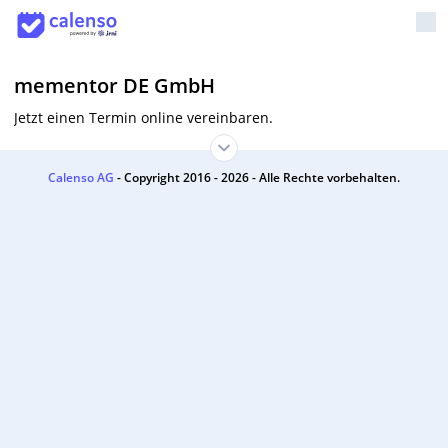
mementor DE GmbH
Jetzt einen Termin online vereinbaren.
Calenso AG
- Copyright 2016 - 2026 - Alle Rechte vorbehalten.