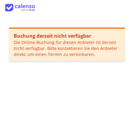
Buchung derzeit nicht verfügbar
Die Online-Buchung für diesen Anbieter ist derzeit
nicht verfügbar. Bitte kontaktieren Sie den Anbieter
direkt, um einen Termin zu vereinbaren.