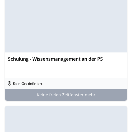
Schulung - Wissensmanagement an der PS
Kein Ort definiert
Keine freien Zeitfenster mehr