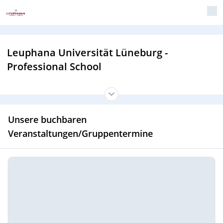
Leuphana Universität Lüneburg -
Professional School
Unsere buchbaren
Veranstaltungen/Gruppentermine