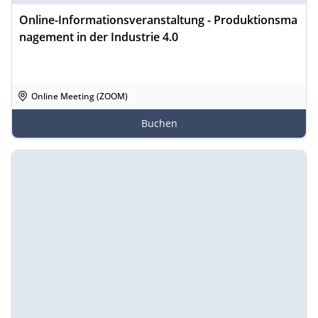
Online-Informationsveranstaltung - Produktionsma
nagement in der Industrie 4.0
Online Meeting (ZOOM)
Buchen