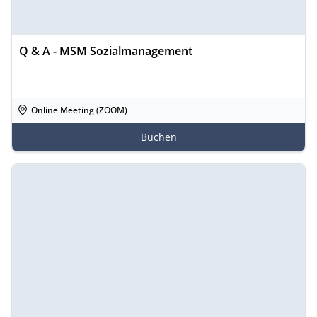
Q & A - MSM Sozialmanagement
Online Meeting (ZOOM)
Buchen