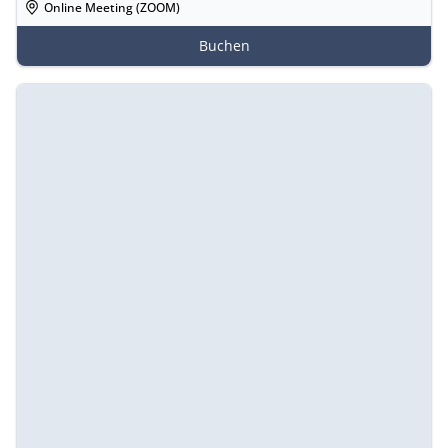
Online Meeting (ZOOM)
Buchen