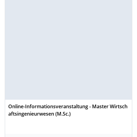
Online-Informationsveranstaltung - Master Wirtsch
aftsingenieurwesen (M.Sc.)