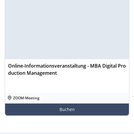
Online-Informationsveranstaltung - MBA Digital Pro
duction Management
ZOOM-Meeting
Buchen