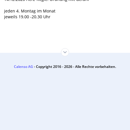
jeden 4. Montag im Monat
jeweils 19.00 -20.30 Uhr
Calenso AG
- Copyright 2016 - 2026 - Alle Rechte vorbehalten.