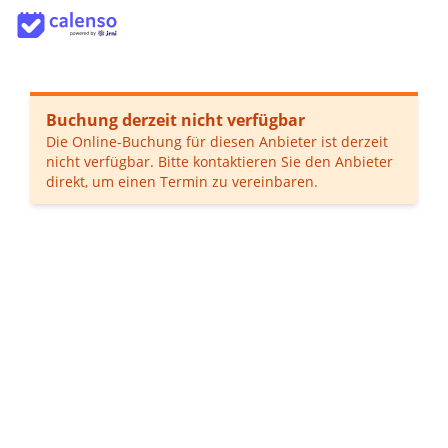
Buchung derzeit nicht verfügbar
Die Online-Buchung für diesen Anbieter ist derzeit
nicht verfügbar. Bitte kontaktieren Sie den Anbieter
direkt, um einen Termin zu vereinbaren.