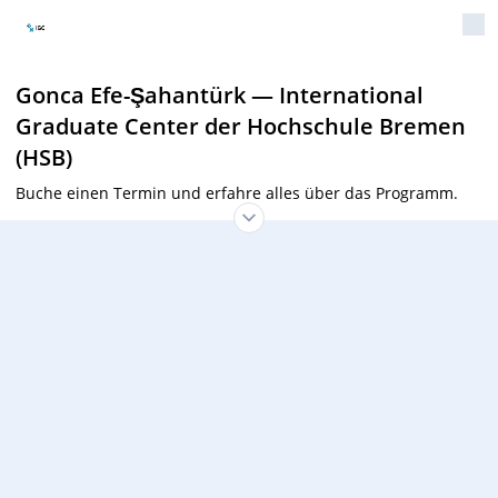
Gonca Efe-Şahantürk
—
International
Graduate Center der Hochschule Bremen
(HSB)
Buche einen Termin und erfahre alles über das Programm.