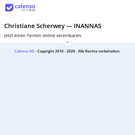
Christiane Scherwey
—
INANNAS
Jetzt einen Termin online vereinbaren.
Calenso AG
- Copyright 2016 - 2026 - Alle Rechte vorbehalten.