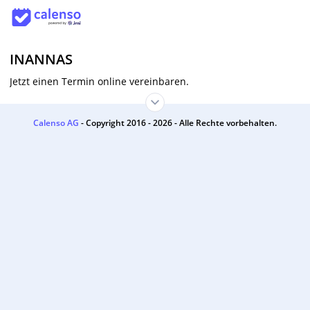
INANNAS
Jetzt einen Termin online vereinbaren.
Calenso AG
- Copyright 2016 - 2026 - Alle Rechte vorbehalten.