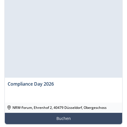
Compliance Day 2026
NRW-Forum, Ehrenhof 2, 40479 Düsseldorf, Obergeschoss
Buchen