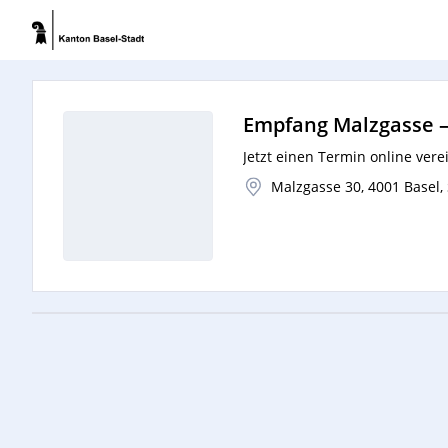
Empfang Malzgasse
Jetzt einen Termin online vere