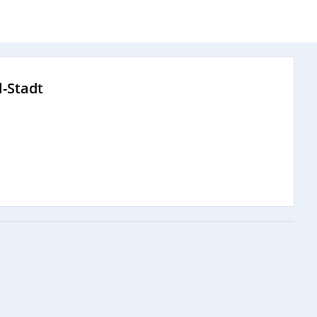
-Stadt