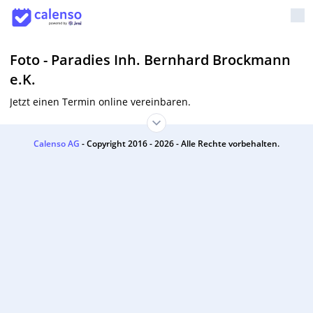
Foto - Paradies Inh. Bernhard Brockmann
e.K.
Jetzt einen Termin online vereinbaren.
Calenso AG
- Copyright 2016 - 2026 - Alle Rechte vorbehalten.