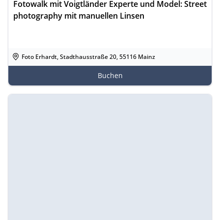
Fotowalk mit Voigtländer Experte und Model: Street
photography mit manuellen Linsen
Foto Erhardt, Stadthausstraße 20, 55116 Mainz
Buchen