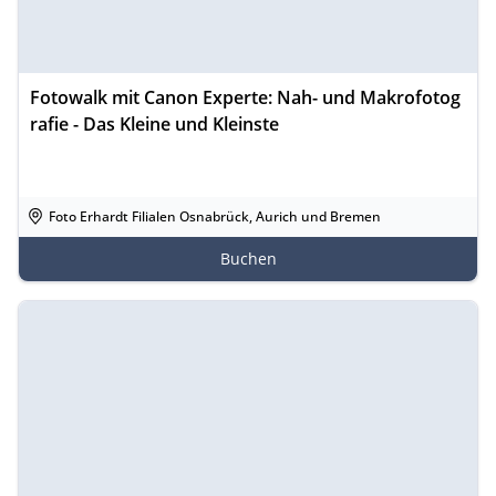
Fotowalk mit Canon Experte: Nah- und Makrofotog
rafie - Das Kleine und Kleinste
Foto Erhardt Filialen Osnabrück, Aurich und Bremen
Buchen