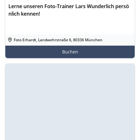
Lerne unseren Foto-Trainer Lars Wunderlich persö
nlich kennen!
Foto Erhardt, Landwehrstraße 6, 80336 München
Buchen