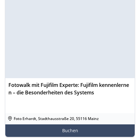
Fotowalk mit Fujifilm Experte: Fujifilm kennenlerne
n – die Besonderheiten des Systems
Foto Erhardt, Stadthausstraße 20, 55116 Mainz
Buchen