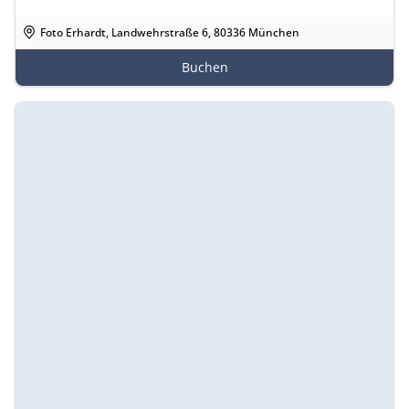
Foto Erhardt, Landwehrstraße 6, 80336 München
Buchen