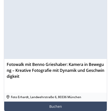
Fotowalk mit Benno Grieshaber: Kamera in Bewegu
ng – Kreative Fotografie mit Dynamik und Geschwin
digkeit
Foto Erhardt, Landwehrstraße 6, 80336 München
Buchen