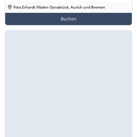
Foto Erhardt Filialen Osnabrück, Aurich und Bremen
Buchen