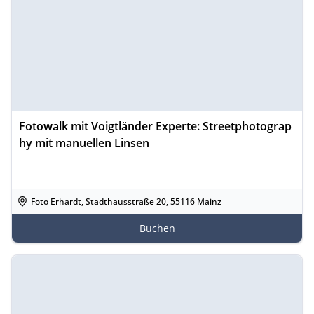
Fotowalk mit Voigtländer Experte: Streetphotograp
hy mit manuellen Linsen
Foto Erhardt, Stadthausstraße 20, 55116 Mainz
Buchen