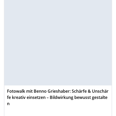
Fotowalk mit Benno Grieshaber: Schärfe & Unschär
fe kreativ einsetzen – Bildwirkung bewusst gestalte
n