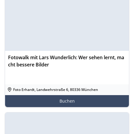
Fotowalk mit Lars Wunderlich: Wer sehen lernt, ma
cht bessere Bilder
Foto Erhardt, Landwehrstraße 6, 80336 München
Buchen