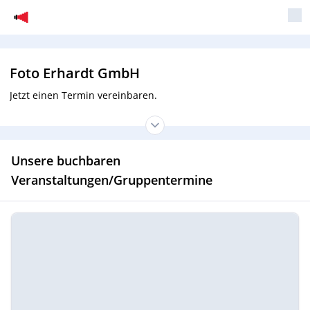
Foto Erhardt GmbH
Jetzt einen Termin vereinbaren.
Unsere buchbaren
Veranstaltungen/Gruppentermine