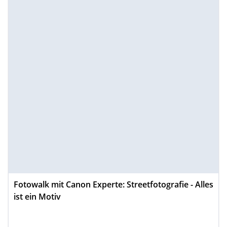
Fotowalk mit Canon Experte: Streetfotografie - Alles
ist ein Motiv