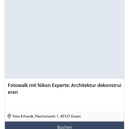
Fotowalk mit Nikon Experte: Architektur dekonstrui
eren
Foto Erhardt, Flachsmarkt 1, 45127 Essen
Buchen