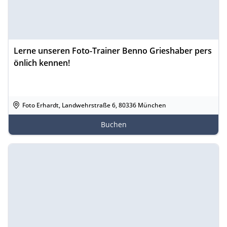
Lerne unseren Foto-Trainer Benno Grieshaber pers
önlich kennen!
Foto Erhardt, Landwehrstraße 6, 80336 München
Buchen