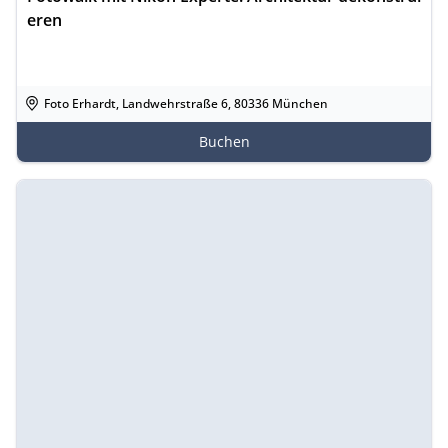
eren
Foto Erhardt, Landwehrstraße 6, 80336 München
Buchen