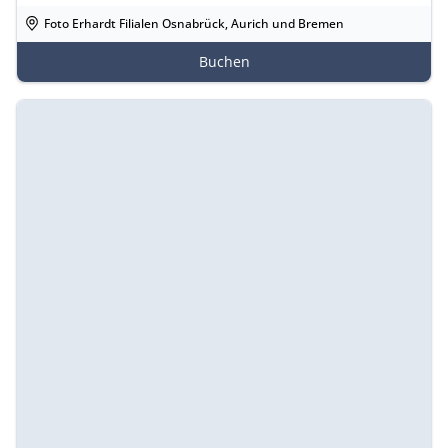
Foto Erhardt Filialen Osnabrück, Aurich und Bremen
Buchen