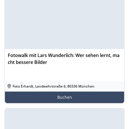
Fotowalk mit Lars Wunderlich: Wer sehen lernt, ma
cht bessere Bilder
Foto Erhardt, Landwehrstraße 6, 80336 München
Buchen