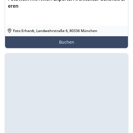
eren
Foto Erhardt, Landwehrstraße 6, 80336 München
Buchen