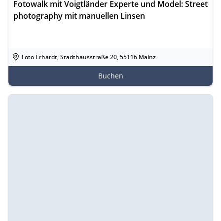
Fotowalk mit Voigtländer Experte und Model: Street
photography mit manuellen Linsen
Foto Erhardt, Stadthausstraße 20, 55116 Mainz
Buchen