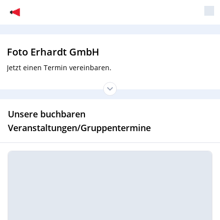
Foto Erhardt GmbH
Jetzt einen Termin vereinbaren.
Unsere buchbaren
Veranstaltungen/Gruppentermine