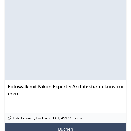
Fotowalk mit Nikon Experte: Architektur dekonstrui
eren
Foto Erhardt, Flachsmarkt 1, 45127 Essen
Buchen