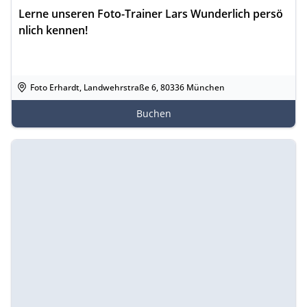
Lerne unseren Foto-Trainer Lars Wunderlich persö
nlich kennen!
Foto Erhardt, Landwehrstraße 6, 80336 München
Buchen