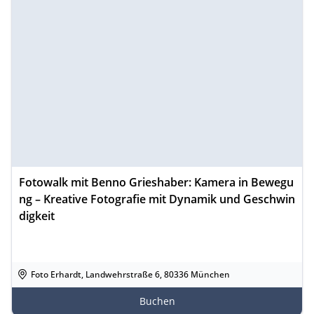
Fotowalk mit Benno Grieshaber: Kamera in Bewegu
ng – Kreative Fotografie mit Dynamik und Geschwin
digkeit
Foto Erhardt, Landwehrstraße 6, 80336 München
Buchen