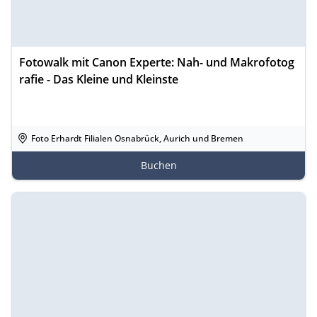
Fotowalk mit Canon Experte: Nah- und Makrofotog
rafie - Das Kleine und Kleinste
Foto Erhardt Filialen Osnabrück, Aurich und Bremen
Buchen