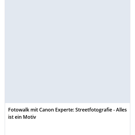
Fotowalk mit Canon Experte: Streetfotografie - Alles
ist ein Motiv