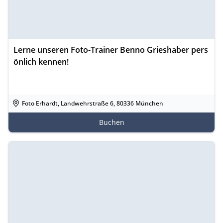
Lerne unseren Foto-Trainer Benno Grieshaber pers
önlich kennen!
Foto Erhardt, Landwehrstraße 6, 80336 München
Buchen