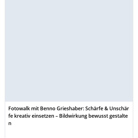
Fotowalk mit Benno Grieshaber: Schärfe & Unschär
fe kreativ einsetzen – Bildwirkung bewusst gestalte
n