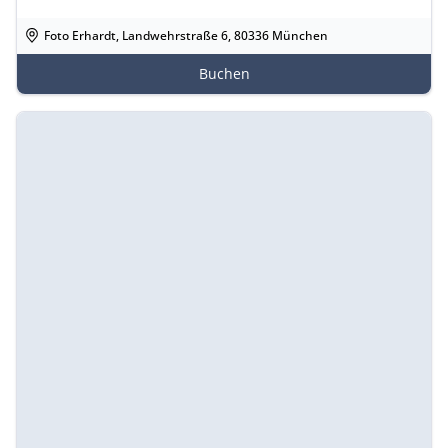
Foto Erhardt, Landwehrstraße 6, 80336 München
Buchen