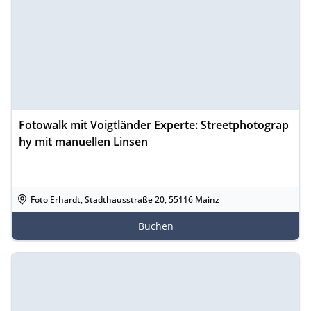
Fotowalk mit Voigtländer Experte: Streetphotograp
hy mit manuellen Linsen
Foto Erhardt, Stadthausstraße 20, 55116 Mainz
Buchen