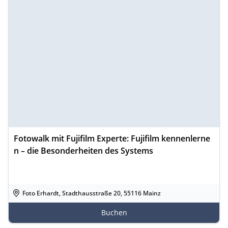
Fotowalk mit Fujifilm Experte: Fujifilm kennenlerne
n – die Besonderheiten des Systems
Foto Erhardt, Stadthausstraße 20, 55116 Mainz
Buchen