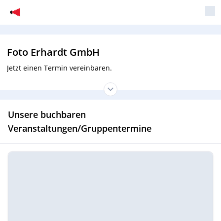
Foto Erhardt GmbH
Jetzt einen Termin vereinbaren.
Unsere buchbaren
Veranstaltungen/Gruppentermine