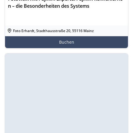
n – die Besonderheiten des Systems
Foto Erhardt, Stadthausstraße 20, 55116 Mainz
Buchen