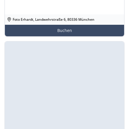
Foto Erhardt, Landwehrstraße 6, 80336 München
Buchen