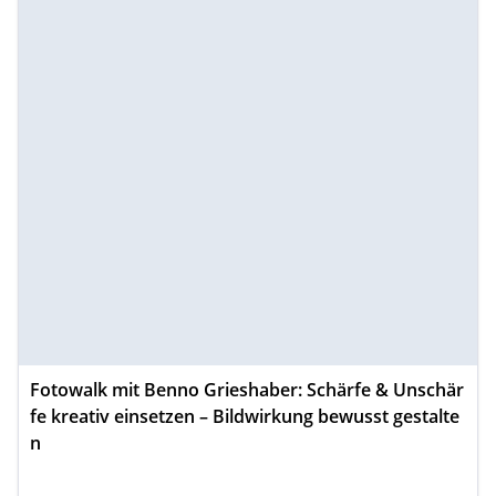
Fotowalk mit Benno Grieshaber: Schärfe & Unschär
fe kreativ einsetzen – Bildwirkung bewusst gestalte
n