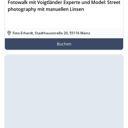
Fotowalk mit Voigtländer Experte und Model: Street
photography mit manuellen Linsen
Foto Erhardt, Stadthausstraße 20, 55116 Mainz
Buchen