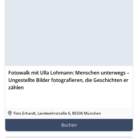
Fotowalk mit Ulla Lohmann: Menschen unterwegs –
Ungestellte Bilder fotografieren, die Geschichten er
zählen
Foto Erhardt, Landwehrstraße 6, 80336 München
Buchen