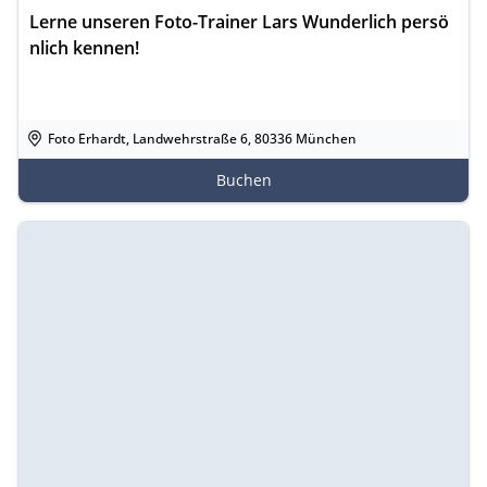
Lerne unseren Foto-Trainer Lars Wunderlich persö
nlich kennen!
Foto Erhardt, Landwehrstraße 6, 80336 München
Buchen