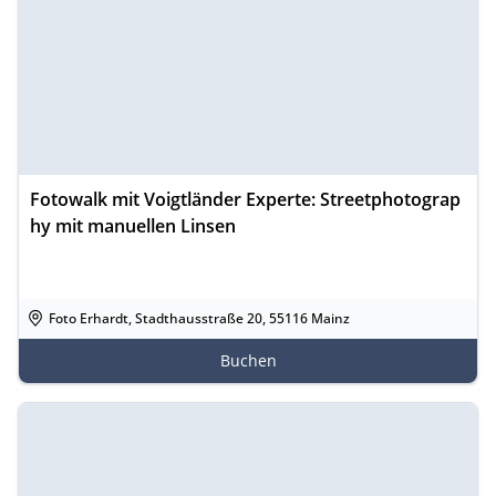
Fotowalk mit Voigtländer Experte: Streetphotograp
hy mit manuellen Linsen
Foto Erhardt, Stadthausstraße 20, 55116 Mainz
Buchen