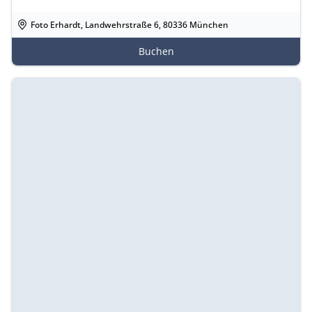
Foto Erhardt, Landwehrstraße 6, 80336 München
Buchen