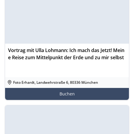
Vortrag mit Ulla Lohmann: Ich mach das Jetzt! Mein
e Reise zum Mittelpunkt der Erde und zu mir selbst
Foto Erhardt, Landwehrstraße 6, 80336 München
Buchen