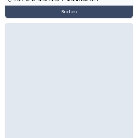
Buchen