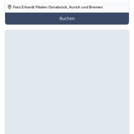
Foto Erhardt Filialen Osnabrück, Aurich und Bremen
Buchen