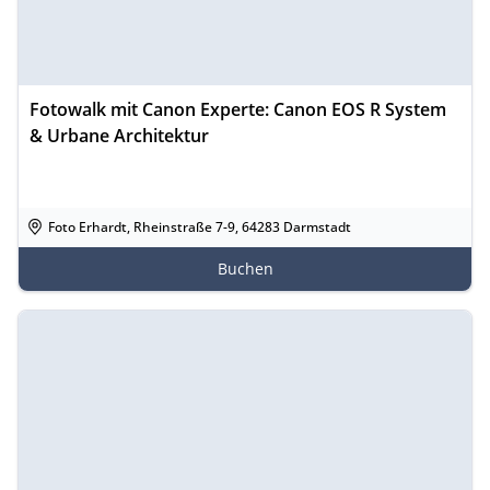
Fotowalk mit Canon Experte: Canon EOS R System
& Urbane Architektur
Foto Erhardt, Rheinstraße 7-9, 64283 Darmstadt
Buchen