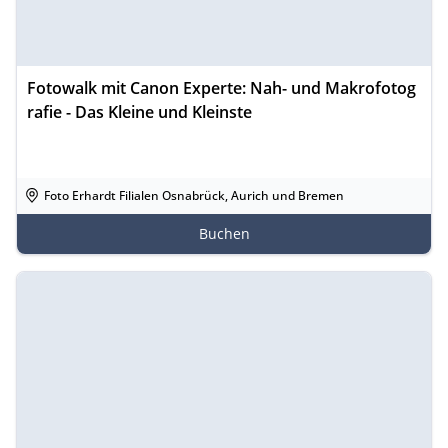
Fotowalk mit Canon Experte: Nah- und Makrofotog
rafie - Das Kleine und Kleinste
Foto Erhardt Filialen Osnabrück, Aurich und Bremen
Buchen