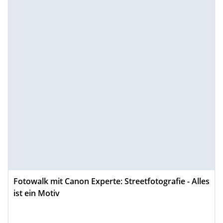
Fotowalk mit Canon Experte: Streetfotografie - Alles
ist ein Motiv