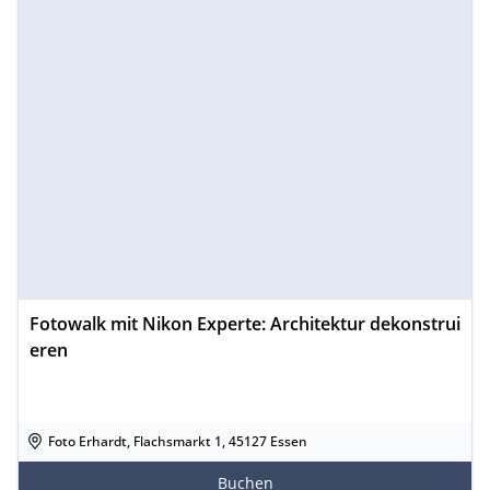
Fotowalk mit Nikon Experte: Architektur dekonstrui
eren
Foto Erhardt, Flachsmarkt 1, 45127 Essen
Buchen