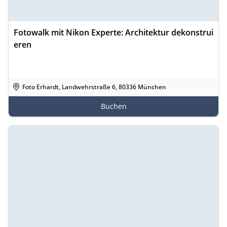
Fotowalk mit Nikon Experte: Architektur dekonstrui
eren
Foto Erhardt, Landwehrstraße 6, 80336 München
Buchen