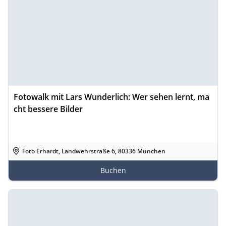
Fotowalk mit Lars Wunderlich: Wer sehen lernt, ma
cht bessere Bilder
Foto Erhardt, Landwehrstraße 6, 80336 München
Buchen