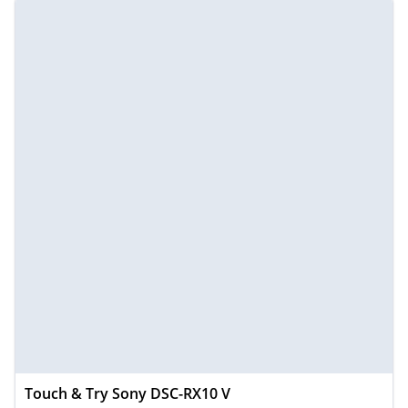
Touch & Try Sony DSC-RX10 V