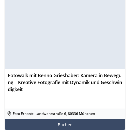
Fotowalk mit Benno Grieshaber: Kamera in Bewegu
ng – Kreative Fotografie mit Dynamik und Geschwin
digkeit
Foto Erhardt, Landwehrstraße 6, 80336 München
Buchen