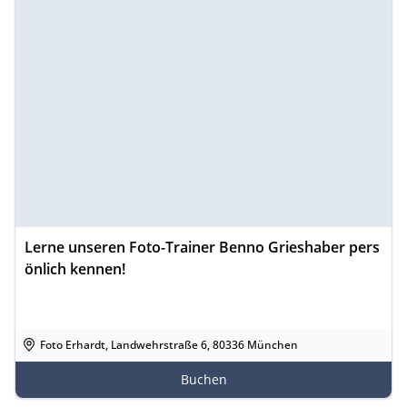
Lerne unseren Foto-Trainer Benno Grieshaber pers
önlich kennen!
Foto Erhardt, Landwehrstraße 6, 80336 München
Buchen