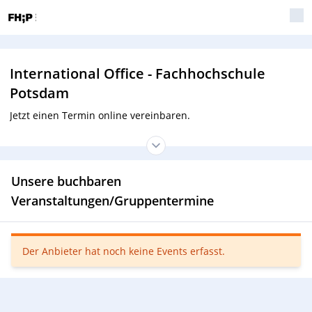
International Office - Fachhochschule
Potsdam
Jetzt einen Termin online vereinbaren.
Unsere buchbaren
Veranstaltungen/Gruppentermine
Der Anbieter hat noch keine Events erfasst.