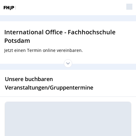
International Office - Fachhochschule
Potsdam
Jetzt einen Termin online vereinbaren.
Unsere buchbaren
Veranstaltungen/Gruppentermine