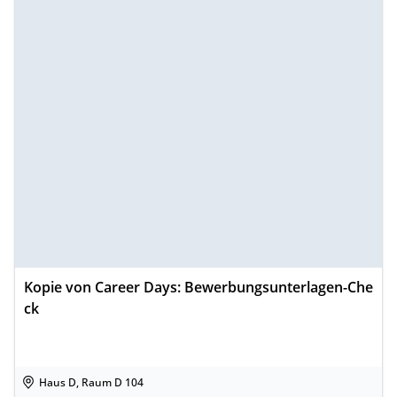
Kopie von Career Days: Bewerbungsunterlagen-Che
ck
Haus D, Raum D 104