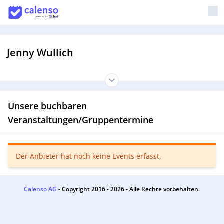
Jenny Wullich
Unsere buchbaren
Veranstaltungen/Gruppentermine
Der Anbieter hat noch keine Events erfasst.
Calenso AG
- Copyright 2016 - 2026 - Alle Rechte vorbehalten.