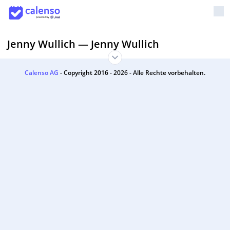
Jenny Wullich
—
Jenny Wullich
Calenso AG
- Copyright 2016 - 2026 - Alle Rechte vorbehalten.