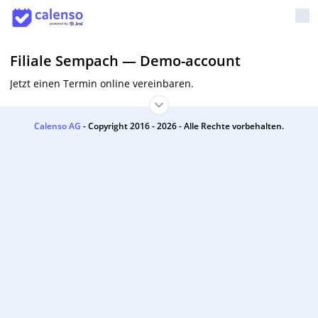
Filiale Sempach
—
Demo-account
Jetzt einen Termin online vereinbaren.
Calenso AG
- Copyright 2016 - 2026 - Alle Rechte vorbehalten.