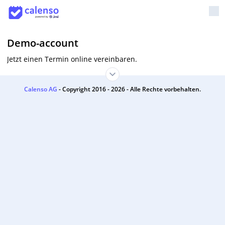
Demo-account
Jetzt einen Termin online vereinbaren.
Calenso AG
- Copyright 2016 - 2026 - Alle Rechte vorbehalten.