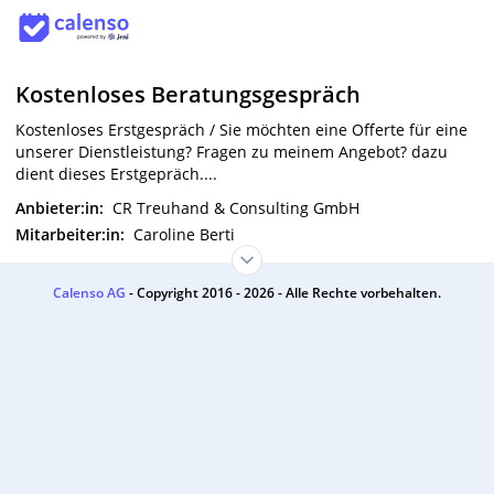
Kostenloses Beratungsgespräch
Kostenloses Erstgespräch / Sie möchten eine Offerte für eine
unserer Dienstleistung? Fragen zu meinem Angebot? dazu
dient dieses Erstgepräch....
Anbieter:in:
CR Treuhand & Consulting GmbH
Mitarbeiter:in:
Caroline Berti
Calenso AG
- Copyright 2016 - 2026 - Alle Rechte vorbehalten.