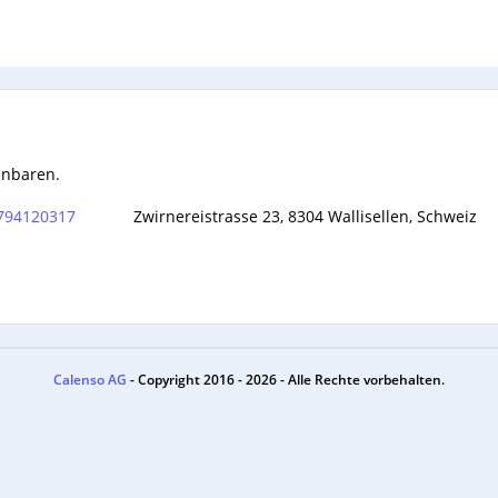
inbaren.
794120317
Calenso AG
- Copyright 2016 - 2026 - Alle Rechte vorbehalten.