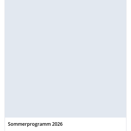
Sommerprogramm 2026