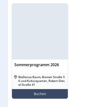
Sommerprogramm 2026
BioDanza-Raum, Bremer Straße 5
6 und Kulturquartier, Robert-Dies
el-Straße 41
Buchen