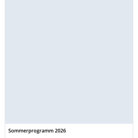
Sommerprogramm 2026