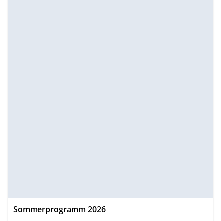
Sommerprogramm 2026