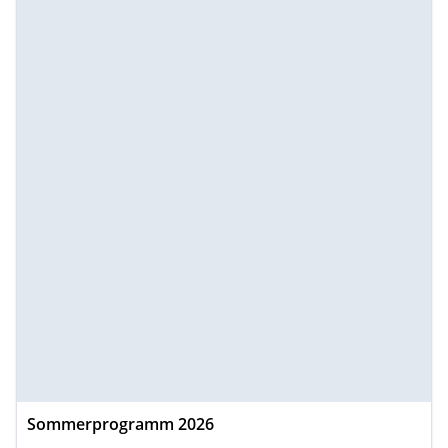
Sommerprogramm 2026