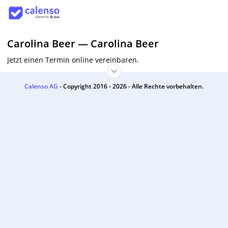
Carolina Beer
—
Carolina Beer
Jetzt einen Termin online vereinbaren.
Calenso AG
- Copyright 2016 - 2026 - Alle Rechte vorbehalten.