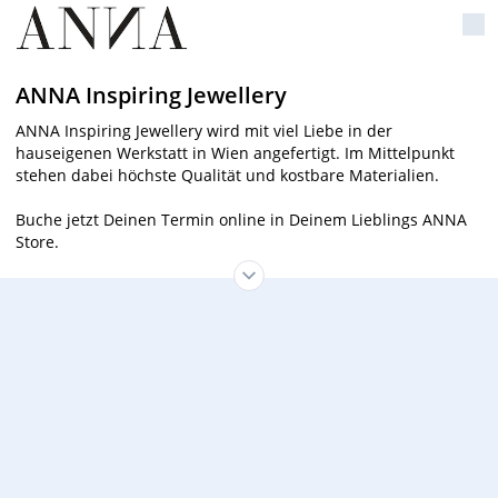
ANNA Inspiring Jewellery
ANNA Inspiring Jewellery wird mit viel Liebe in der
hauseigenen Werkstatt in Wien angefertigt. Im Mittelpunkt
stehen dabei höchste Qualität und kostbare Materialien.
Buche jetzt Deinen Termin online in Deinem Lieblings ANNA
Store.