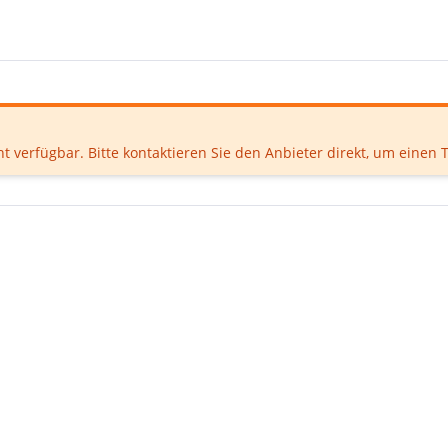
ht verfügbar. Bitte kontaktieren Sie den Anbieter direkt, um einen