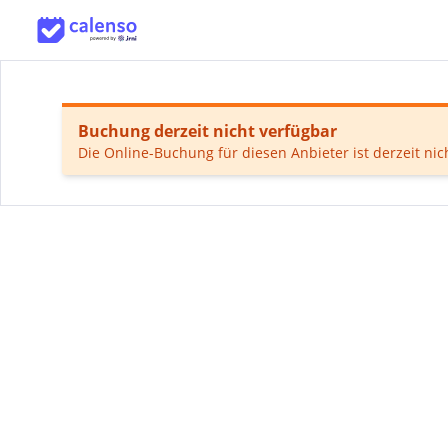
Buchung derzeit nicht verfügbar
Die Online-Buchung für diesen Anbieter ist derzeit nic