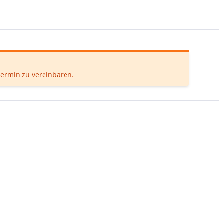
 Termin zu vereinbaren.